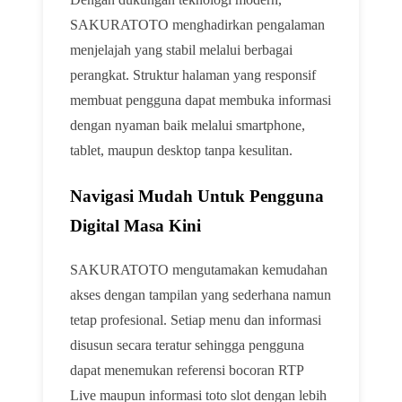
SAKURATOTO menghadirkan pengalaman
menjelajah yang stabil melalui berbagai
perangkat. Struktur halaman yang responsif
membuat pengguna dapat membuka informasi
dengan nyaman baik melalui smartphone,
tablet, maupun desktop tanpa kesulitan.
Navigasi Mudah Untuk Pengguna
Digital Masa Kini
SAKURATOTO mengutamakan kemudahan
akses dengan tampilan yang sederhana namun
tetap profesional. Setiap menu dan informasi
disusun secara teratur sehingga pengguna
dapat menemukan referensi bocoran RTP
Live maupun informasi toto slot dengan lebih