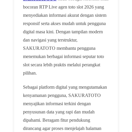
bocoran RTP Live agen toto slot 2026 yang
menyediakan informasi akurat dengan sistem
responsif serta akses mudah untuk pengguna
digital masa kini. Dengan tampilan modern
dan navigasi yang terstruktur,
SAKURATOTO membantu pengguna
menemukan berbagai informasi seputar toto
slot secara lebih praktis melalui perangkat
pilihan.
Sebagai platform digital yang mengutamakan
kenyamanan pengguna, SAKURATOTO
menyajikan informasi terkini dengan
penyusunan data yang rapi dan mudah
dipahami. Beragam fitur pendukung
dirancang agar proses menjelajah halaman