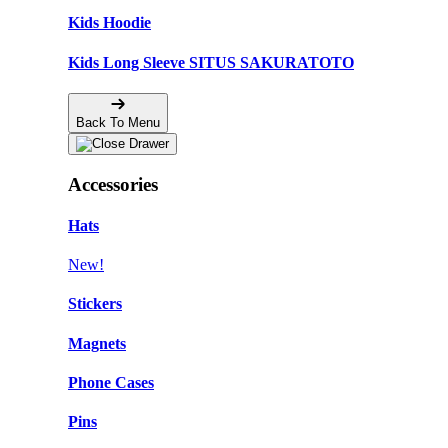
Kids Hoodie
Kids Long Sleeve SITUS SAKURATOTO
Back To Menu
Accessories
Hats
New!
Stickers
Magnets
Phone Cases
Pins