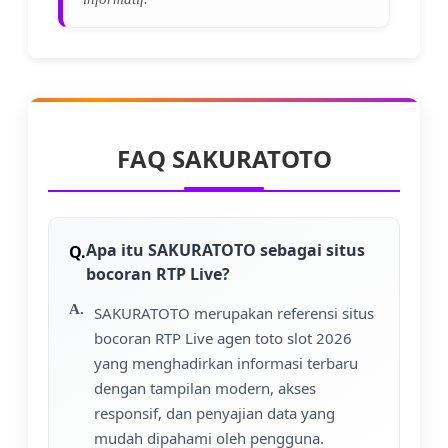
FAQ SAKURATOTO
Apa itu SAKURATOTO sebagai situs
bocoran RTP Live?
SAKURATOTO merupakan referensi situs
bocoran RTP Live agen toto slot 2026
yang menghadirkan informasi terbaru
dengan tampilan modern, akses
responsif, dan penyajian data yang
mudah dipahami oleh pengguna.