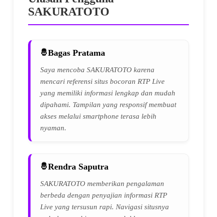
SAKURATOTO
Bagas Pratama
Saya mencoba SAKURATOTO karena
mencari referensi situs bocoran RTP Live
yang memiliki informasi lengkap dan mudah
dipahami. Tampilan yang responsif membuat
akses melalui smartphone terasa lebih
nyaman.
Rendra Saputra
SAKURATOTO memberikan pengalaman
berbeda dengan penyajian informasi RTP
Live yang tersusun rapi. Navigasi situsnya