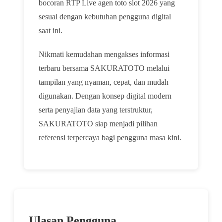
bocoran RTP Live agen toto slot 2026 yang
sesuai dengan kebutuhan pengguna digital
saat ini.
Nikmati kemudahan mengakses informasi
terbaru bersama SAKURATOTO melalui
tampilan yang nyaman, cepat, dan mudah
digunakan. Dengan konsep digital modern
serta penyajian data yang terstruktur,
SAKURATOTO siap menjadi pilihan
referensi terpercaya bagi pengguna masa kini.
Ulasan Pengguna