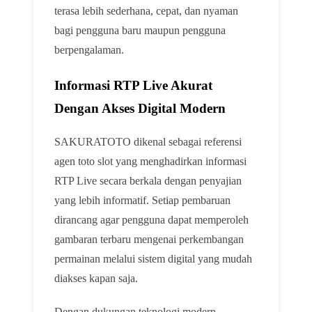
terasa lebih sederhana, cepat, dan nyaman
bagi pengguna baru maupun pengguna
berpengalaman.
Informasi RTP Live Akurat
Dengan Akses Digital Modern
SAKURATOTO dikenal sebagai referensi
agen toto slot yang menghadirkan informasi
RTP Live secara berkala dengan penyajian
yang lebih informatif. Setiap pembaruan
dirancang agar pengguna dapat memperoleh
gambaran terbaru mengenai perkembangan
permainan melalui sistem digital yang mudah
diakses kapan saja.
Dengan dukungan teknologi modern,