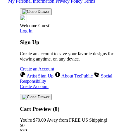
My Personal Information
Privacy Policy
Terms
Welcome Guest!
Log In
Sign Up
Create an account to save your favorite designs for
viewing anytime, on any device.
Create an Account
Artist Sign Up
About TeePublic
Social
Responsibility
Create Account
Cart Preview (0)
You're
$70.00
Away from
FREE US Shipping!
$0
$70