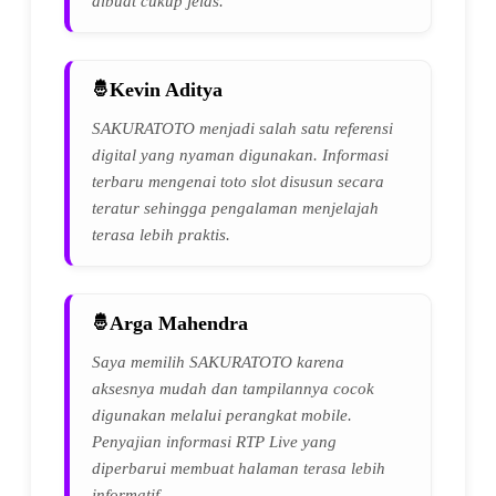
dibuat cukup jelas.
Kevin Aditya
SAKURATOTO menjadi salah satu referensi
digital yang nyaman digunakan. Informasi
terbaru mengenai toto slot disusun secara
teratur sehingga pengalaman menjelajah
terasa lebih praktis.
Arga Mahendra
Saya memilih SAKURATOTO karena
aksesnya mudah dan tampilannya cocok
digunakan melalui perangkat mobile.
Penyajian informasi RTP Live yang
diperbarui membuat halaman terasa lebih
informatif.