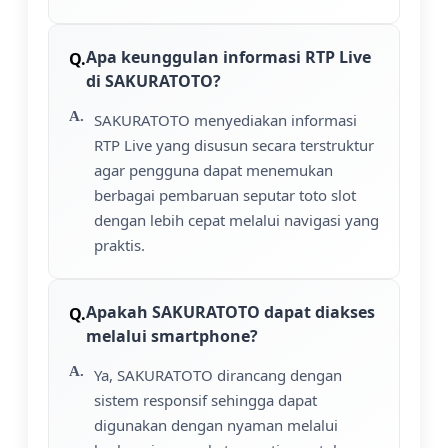
Apa keunggulan informasi RTP Live
di SAKURATOTO?
SAKURATOTO menyediakan informasi
RTP Live yang disusun secara terstruktur
agar pengguna dapat menemukan
berbagai pembaruan seputar toto slot
dengan lebih cepat melalui navigasi yang
praktis.
Apakah SAKURATOTO dapat diakses
melalui smartphone?
Ya, SAKURATOTO dirancang dengan
sistem responsif sehingga dapat
digunakan dengan nyaman melalui