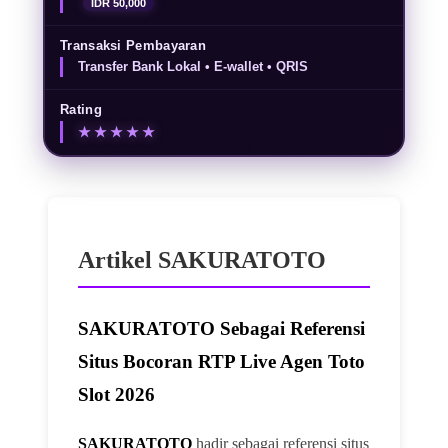
IDR 50,000
Transaksi Pembayaran
Transfer Bank Lokal • E-wallet • QRIS
Rating
Artikel SAKURATOTO
SAKURATOTO Sebagai Referensi
Situs Bocoran RTP Live Agen Toto
Slot 2026
SAKURATOTO
hadir sebagai referensi situs