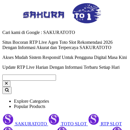
Cari kami di Google : SAKURATOTO
Situs Bocoran RTP Live Agen Toto Slot Rekomendasi 2026
Dengan Informasi Akurat dan Terpercaya SAKURATOTO
Akses Mudah Sistem Responsif Untuk Pengguna Digital Masa Kini
Update RTP Live Harian Dengan Informasi Terbaru Setiap Hari
Explore Categories
Popular Products
SAKURATOTO
TOTO SLOT
RTP SLOT