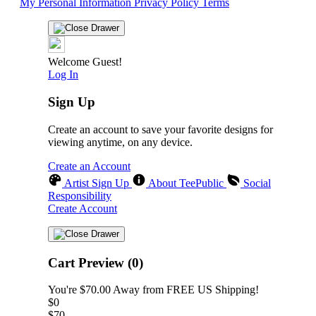
My Personal Information
Privacy Policy
Terms
Welcome Guest!
Log In
Sign Up
Create an account to save your favorite designs for
viewing anytime, on any device.
Create an Account
Artist Sign Up
About TeePublic
Social
Responsibility
Create Account
Cart Preview (0)
You're
$70.00
Away from
FREE US Shipping!
$0
$70