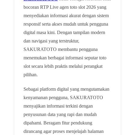
bocoran RTP Live agen toto slot 2026 yang
menyediakan informasi akurat dengan sistem
responsif serta akses mudah untuk pengguna
digital masa kini. Dengan tampilan modern
dan navigasi yang terstruktur,
SAKURATOTO membantu pengguna
menemukan berbagai informasi seputar toto
slot secara lebih praktis melalui perangkat
pilihan.
Sebagai platform digital yang mengutamakan
kenyamanan pengguna, SAKURATOTO
menyajikan informasi terkini dengan
penyusunan data yang rapi dan mudah
dipahami. Beragam fitur pendukung
dirancang agar proses menjelajah halaman