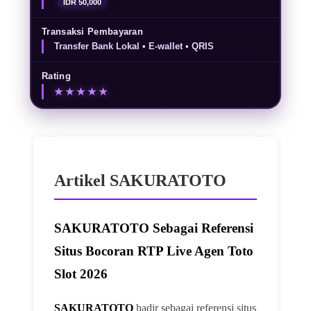
IDR 50,000
Transaksi Pembayaran
Transfer Bank Lokal • E-wallet • QRIS
Rating
Artikel SAKURATOTO
SAKURATOTO Sebagai Referensi
Situs Bocoran RTP Live Agen Toto
Slot 2026
SAKURATOTO
hadir sebagai referensi situs