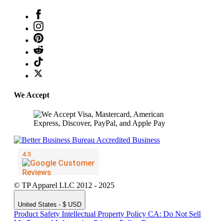
We Accept
© TP Apparel LLC 2012 - 2025
United States - $ USD
Product Safety
Intellectual Property Policy
CA: Do Not Sell