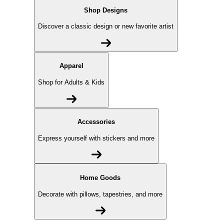
Shop Designs
Discover a classic design or new favorite artist
Apparel
Shop for Adults & Kids
Accessories
Express yourself with stickers and more
Home Goods
Decorate with pillows, tapestries, and more