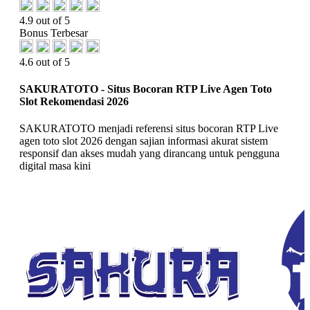
4.9 out of 5
Bonus Terbesar
4.6 out of 5
SAKURATOTO - Situs Bocoran RTP Live Agen Toto
Slot Rekomendasi 2026
SAKURATOTO menjadi referensi situs bocoran RTP Live
agen toto slot 2026 dengan sajian informasi akurat sistem
responsif dan akses mudah yang dirancang untuk pengguna
digital masa kini