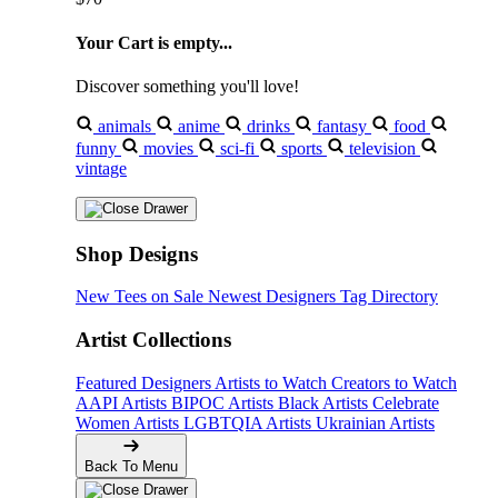
Your Cart is empty...
Discover something you'll love!
animals
anime
drinks
fantasy
food
funny
movies
sci-fi
sports
television
vintage
Shop Designs
New Tees on Sale
Newest Designers
Tag Directory
Artist Collections
Featured Designers
Artists to Watch
Creators to Watch
AAPI Artists
BIPOC Artists
Black Artists
Celebrate
Women Artists
LGBTQIA Artists
Ukrainian Artists
Back To Menu