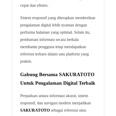
cepat dan efisien.
Sistem responsif yang diterapkan memberikan
pengalaman digital lebih nyaman dengan
performa halaman yang optimal. Selain itu,
pembaruan informasi secara berkala
membantu pengguna tetap mendapatkan
referensi terbaru dalam satu platform yang
praktis.
Gabung Bersama SAKURATOTO
Untuk Pengalaman Digital Terbaik
Perpaduan antara informasi akurat, sistem
responsif, dan navigasi modern menjadikan
SAKURATOTO
sebagai referensi situs