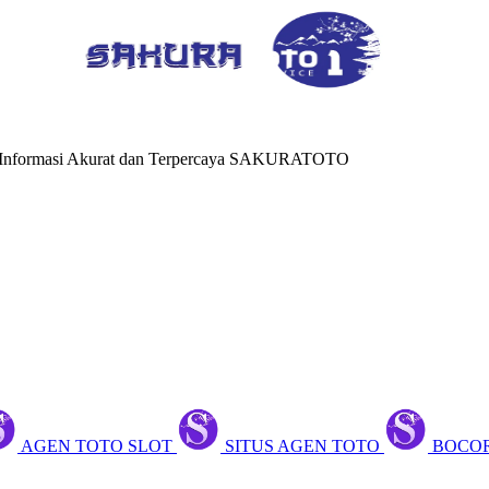
n Informasi Akurat dan Terpercaya SAKURATOTO
AGEN TOTO SLOT
SITUS AGEN TOTO
BOCOR