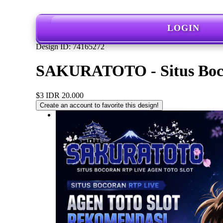
LOGIN
Design ID: 74165272
SAKURATOTO - Situs Boco
$3
IDR 20.000
Create an account to favorite this design!