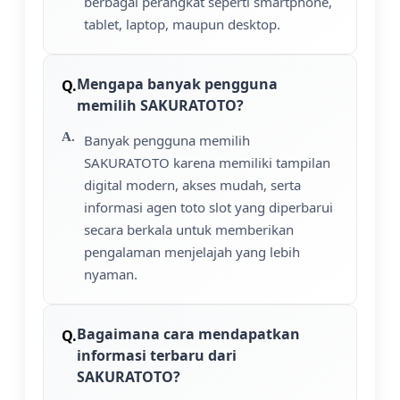
berbagai perangkat seperti smartphone,
tablet, laptop, maupun desktop.
Mengapa banyak pengguna
memilih SAKURATOTO?
Banyak pengguna memilih
SAKURATOTO karena memiliki tampilan
digital modern, akses mudah, serta
informasi agen toto slot yang diperbarui
secara berkala untuk memberikan
pengalaman menjelajah yang lebih
nyaman.
Bagaimana cara mendapatkan
informasi terbaru dari
SAKURATOTO?