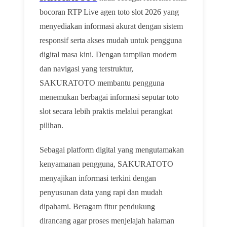
bocoran RTP Live agen toto slot 2026 yang
menyediakan informasi akurat dengan sistem
responsif serta akses mudah untuk pengguna
digital masa kini. Dengan tampilan modern
dan navigasi yang terstruktur,
SAKURATOTO membantu pengguna
menemukan berbagai informasi seputar toto
slot secara lebih praktis melalui perangkat
pilihan.
Sebagai platform digital yang mengutamakan
kenyamanan pengguna, SAKURATOTO
menyajikan informasi terkini dengan
penyusunan data yang rapi dan mudah
dipahami. Beragam fitur pendukung
dirancang agar proses menjelajah halaman