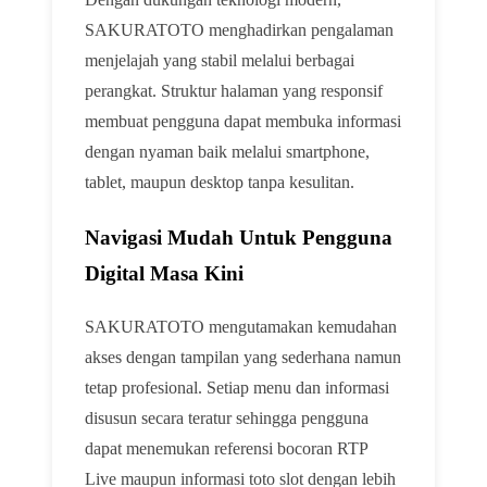
SAKURATOTO menghadirkan pengalaman
menjelajah yang stabil melalui berbagai
perangkat. Struktur halaman yang responsif
membuat pengguna dapat membuka informasi
dengan nyaman baik melalui smartphone,
tablet, maupun desktop tanpa kesulitan.
Navigasi Mudah Untuk Pengguna
Digital Masa Kini
SAKURATOTO mengutamakan kemudahan
akses dengan tampilan yang sederhana namun
tetap profesional. Setiap menu dan informasi
disusun secara teratur sehingga pengguna
dapat menemukan referensi bocoran RTP
Live maupun informasi toto slot dengan lebih