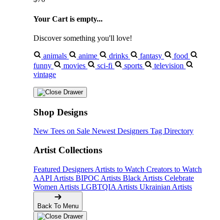
Your Cart is empty...
Discover something you'll love!
animals
anime
drinks
fantasy
food
funny
movies
sci-fi
sports
television
vintage
Shop Designs
New Tees on Sale
Newest Designers
Tag Directory
Artist Collections
Featured Designers
Artists to Watch
Creators to Watch
AAPI Artists
BIPOC Artists
Black Artists
Celebrate
Women Artists
LGBTQIA Artists
Ukrainian Artists
Back To Menu