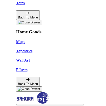
Totes
Back To Menu
Home Goods
Mugs
Tapestries
Wall Art
Pillows
Back To Menu