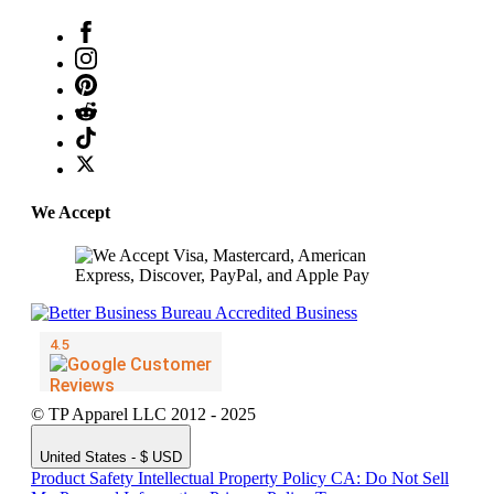
We Accept
© TP Apparel LLC 2012 - 2025
United States - $ USD
Product Safety
Intellectual Property Policy
CA: Do Not Sell