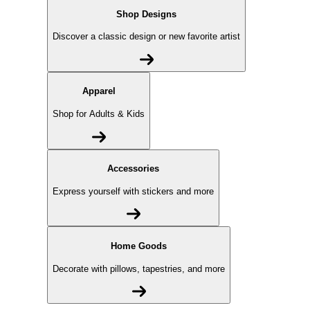
Shop Designs
Discover a classic design or new favorite artist
Apparel
Shop for Adults & Kids
Accessories
Express yourself with stickers and more
Home Goods
Decorate with pillows, tapestries, and more