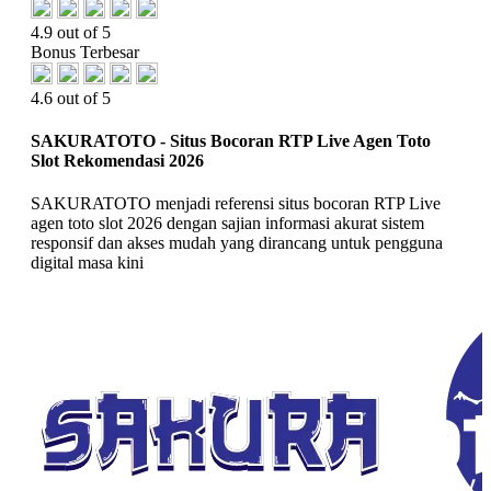
4.9 out of 5
Bonus Terbesar
4.6 out of 5
SAKURATOTO - Situs Bocoran RTP Live Agen Toto
Slot Rekomendasi 2026
SAKURATOTO menjadi referensi situs bocoran RTP Live
agen toto slot 2026 dengan sajian informasi akurat sistem
responsif dan akses mudah yang dirancang untuk pengguna
digital masa kini