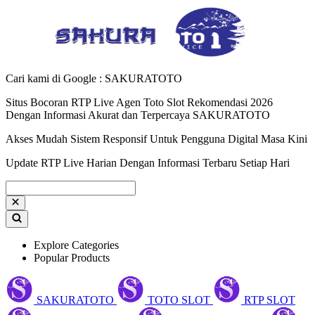
Cari kami di Google : SAKURATOTO
Situs Bocoran RTP Live Agen Toto Slot Rekomendasi 2026
Dengan Informasi Akurat dan Terpercaya SAKURATOTO
Akses Mudah Sistem Responsif Untuk Pengguna Digital Masa Kini
Update RTP Live Harian Dengan Informasi Terbaru Setiap Hari
Explore Categories
Popular Products
SAKURATOTO
TOTO SLOT
RTP SLOT