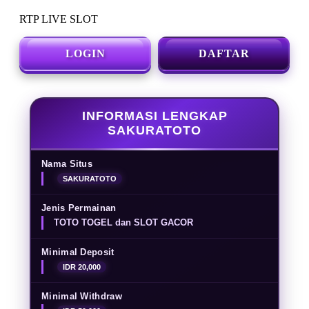
RTP LIVE SLOT
LOGIN
DAFTAR
INFORMASI LENGKAP
SAKURATOTO
Nama Situs
SAKURATOTO
Jenis Permainan
TOTO TOGEL dan SLOT GACOR
Minimal Deposit
IDR 20,000
Minimal Withdraw