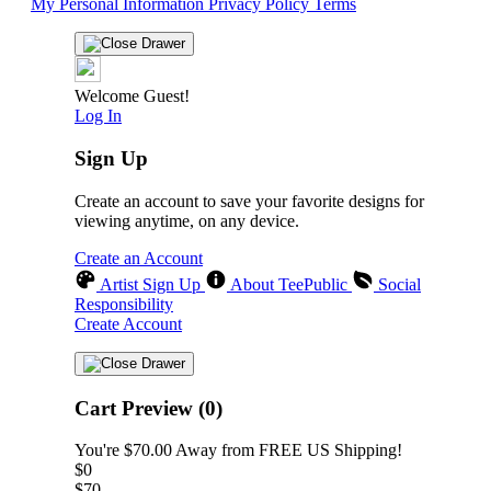
My Personal Information
Privacy Policy
Terms
Welcome Guest!
Log In
Sign Up
Create an account to save your favorite designs for
viewing anytime, on any device.
Create an Account
Artist Sign Up
About TeePublic
Social
Responsibility
Create Account
Cart Preview (0)
You're
$70.00
Away from
FREE US Shipping!
$0
$70