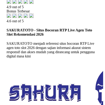
4.9 out of 5
Bonus Terbesar
4.6 out of 5
SAKURATOTO - Situs Bocoran RTP Live Agen Toto
Slot Rekomendasi 2026
SAKURATOTO menjadi referensi situs bocoran RTP Live
agen toto slot 2026 dengan sajian informasi akurat sistem
responsif dan akses mudah yang dirancang untuk pengguna
digital masa kini