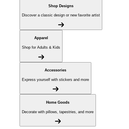
Shop Designs
Discover a classic design or new favorite artist
Apparel
Shop for Adults & Kids
Accessories
Express yourself with stickers and more
Home Goods
Decorate with pillows, tapestries, and more