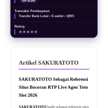
IDR 50,000
Transaksi Pembayaran
Transfer Bank Lokal • E-wallet • QRIS
Rating
Artikel SAKURATOTO
SAKURATOTO Sebagai Referensi
Situs Bocoran RTP Live Agen Toto
Slot 2026
SAKURATOTO
hadir sebagai referensi situs