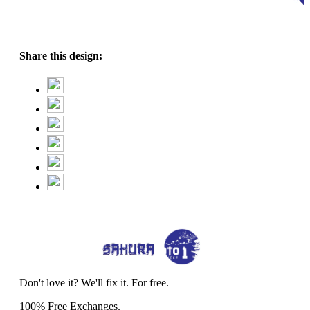
Share this design:
Don't love it? We'll fix it. For free.
100% Free Exchanges.