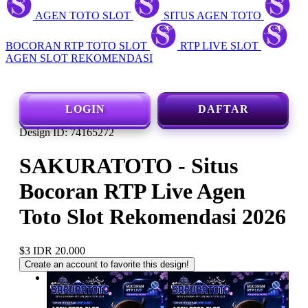
AGEN TOTO SLOT
SITUS AGEN TOTO
BOCORAN RTP TOTO SLOT
RTP LIVE SLOT
AGEN SLOT REKOMENDASI
LOGIN
DAFTAR
Design ID: 74165272
SAKURATOTO - Situs
Bocoran RTP Live Agen
Toto Slot Rekomendasi 2026
$3
IDR 20.000
Create an account to favorite this design!