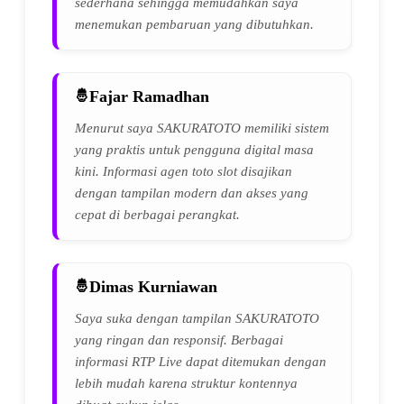
sederhana sehingga memudahkan saya
menemukan pembaruan yang dibutuhkan.
Fajar Ramadhan
Menurut saya SAKURATOTO memiliki sistem
yang praktis untuk pengguna digital masa
kini. Informasi agen toto slot disajikan
dengan tampilan modern dan akses yang
cepat di berbagai perangkat.
Dimas Kurniawan
Saya suka dengan tampilan SAKURATOTO
yang ringan dan responsif. Berbagai
informasi RTP Live dapat ditemukan dengan
lebih mudah karena struktur kontennya