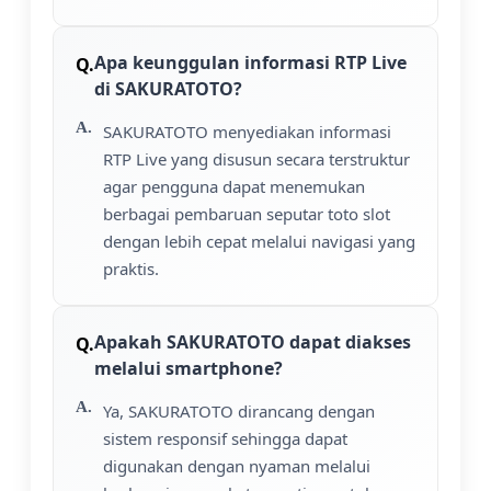
Apa keunggulan informasi RTP Live
di SAKURATOTO?
SAKURATOTO menyediakan informasi
RTP Live yang disusun secara terstruktur
agar pengguna dapat menemukan
berbagai pembaruan seputar toto slot
dengan lebih cepat melalui navigasi yang
praktis.
Apakah SAKURATOTO dapat diakses
melalui smartphone?
Ya, SAKURATOTO dirancang dengan
sistem responsif sehingga dapat
digunakan dengan nyaman melalui