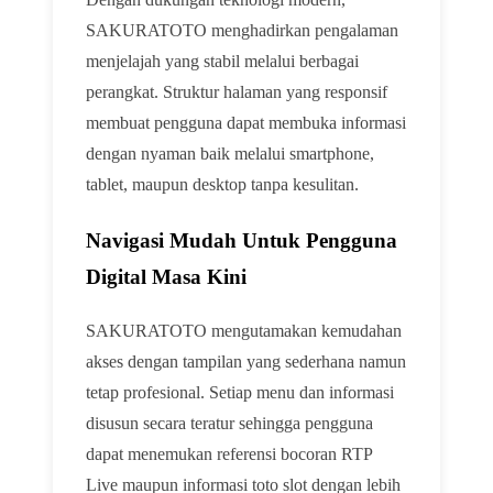
SAKURATOTO menghadirkan pengalaman
menjelajah yang stabil melalui berbagai
perangkat. Struktur halaman yang responsif
membuat pengguna dapat membuka informasi
dengan nyaman baik melalui smartphone,
tablet, maupun desktop tanpa kesulitan.
Navigasi Mudah Untuk Pengguna
Digital Masa Kini
SAKURATOTO mengutamakan kemudahan
akses dengan tampilan yang sederhana namun
tetap profesional. Setiap menu dan informasi
disusun secara teratur sehingga pengguna
dapat menemukan referensi bocoran RTP
Live maupun informasi toto slot dengan lebih