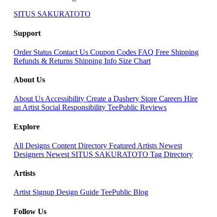
SITUS SAKURATOTO
Support
Order Status
Contact Us
Coupon Codes
FAQ
Free Shipping
Refunds & Returns
Shipping Info
Size Chart
About Us
About Us
Accessibility
Create a Dashery Store
Careers
Hire
an Artist
Social Responsibility
TeePublic Reviews
Explore
All Designs
Content Directory
Featured Artists
Newest
Designers
Newest SITUS SAKURATOTO
Tag Directory
Artists
Artist Signup
Design Guide
TeePublic Blog
Follow Us