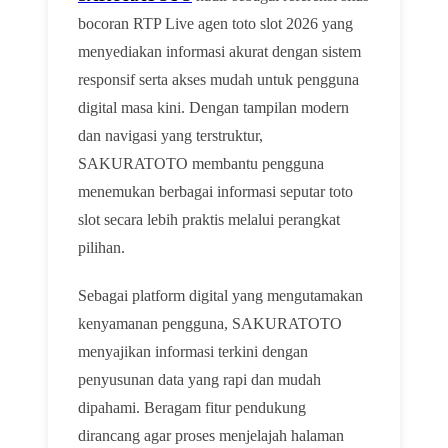
bocoran RTP Live agen toto slot 2026 yang
menyediakan informasi akurat dengan sistem
responsif serta akses mudah untuk pengguna
digital masa kini. Dengan tampilan modern
dan navigasi yang terstruktur,
SAKURATOTO membantu pengguna
menemukan berbagai informasi seputar toto
slot secara lebih praktis melalui perangkat
pilihan.
Sebagai platform digital yang mengutamakan
kenyamanan pengguna, SAKURATOTO
menyajikan informasi terkini dengan
penyusunan data yang rapi dan mudah
dipahami. Beragam fitur pendukung
dirancang agar proses menjelajah halaman