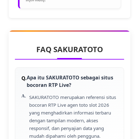
FAQ SAKURATOTO
Apa itu SAKURATOTO sebagai situs
bocoran RTP Live?
SAKURATOTO merupakan referensi situs
bocoran RTP Live agen toto slot 2026
yang menghadirkan informasi terbaru
dengan tampilan modern, akses
responsif, dan penyajian data yang
mudah dipahami oleh pengguna.