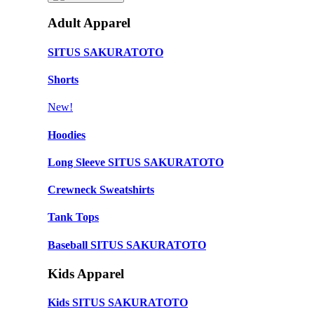
Adult Apparel
SITUS SAKURATOTO
Shorts
New!
Hoodies
Long Sleeve SITUS SAKURATOTO
Crewneck Sweatshirts
Tank Tops
Baseball SITUS SAKURATOTO
Kids Apparel
Kids SITUS SAKURATOTO