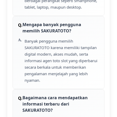
berbagai perangkat seperti smartphone,
tablet, laptop, maupun desktop.
Mengapa banyak pengguna
memilih SAKURATOTO?
Banyak pengguna memilih
SAKURATOTO karena memiliki tampilan
digital modern, akses mudah, serta
informasi agen toto slot yang diperbarui
secara berkala untuk memberikan
pengalaman menjelajah yang lebih
nyaman.
Bagaimana cara mendapatkan
informasi terbaru dari
SAKURATOTO?