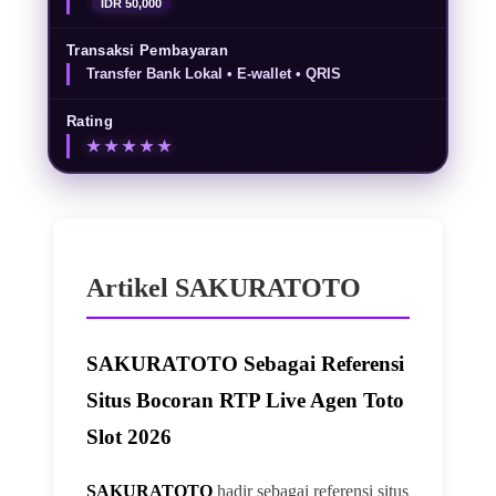
IDR 50,000
Transaksi Pembayaran
Transfer Bank Lokal • E-wallet • QRIS
Rating
Artikel SAKURATOTO
SAKURATOTO Sebagai Referensi
Situs Bocoran RTP Live Agen Toto
Slot 2026
SAKURATOTO
hadir sebagai referensi situs