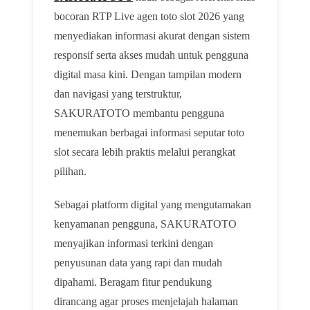
bocoran RTP Live agen toto slot 2026 yang
menyediakan informasi akurat dengan sistem
responsif serta akses mudah untuk pengguna
digital masa kini. Dengan tampilan modern
dan navigasi yang terstruktur,
SAKURATOTO membantu pengguna
menemukan berbagai informasi seputar toto
slot secara lebih praktis melalui perangkat
pilihan.
Sebagai platform digital yang mengutamakan
kenyamanan pengguna, SAKURATOTO
menyajikan informasi terkini dengan
penyusunan data yang rapi dan mudah
dipahami. Beragam fitur pendukung
dirancang agar proses menjelajah halaman