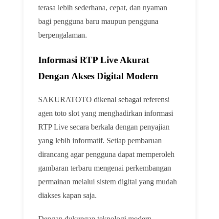
terasa lebih sederhana, cepat, dan nyaman
bagi pengguna baru maupun pengguna
berpengalaman.
Informasi RTP Live Akurat
Dengan Akses Digital Modern
SAKURATOTO dikenal sebagai referensi
agen toto slot yang menghadirkan informasi
RTP Live secara berkala dengan penyajian
yang lebih informatif. Setiap pembaruan
dirancang agar pengguna dapat memperoleh
gambaran terbaru mengenai perkembangan
permainan melalui sistem digital yang mudah
diakses kapan saja.
Dengan dukungan teknologi modern,