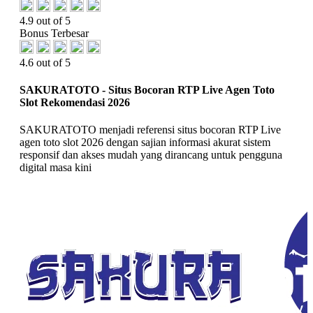
4.9 out of 5
Bonus Terbesar
4.6 out of 5
SAKURATOTO - Situs Bocoran RTP Live Agen Toto
Slot Rekomendasi 2026
SAKURATOTO menjadi referensi situs bocoran RTP Live
agen toto slot 2026 dengan sajian informasi akurat sistem
responsif dan akses mudah yang dirancang untuk pengguna
digital masa kini