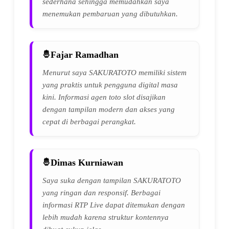
sederhana sehingga memudahkan saya
menemukan pembaruan yang dibutuhkan.
Fajar Ramadhan
Menurut saya SAKURATOTO memiliki sistem
yang praktis untuk pengguna digital masa
kini. Informasi agen toto slot disajikan
dengan tampilan modern dan akses yang
cepat di berbagai perangkat.
Dimas Kurniawan
Saya suka dengan tampilan SAKURATOTO
yang ringan dan responsif. Berbagai
informasi RTP Live dapat ditemukan dengan
lebih mudah karena struktur kontennya