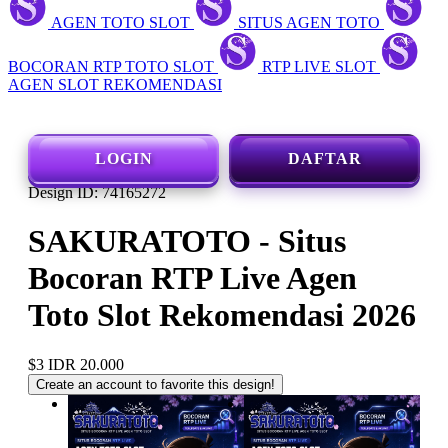
AGEN TOTO SLOT
SITUS AGEN TOTO
BOCORAN RTP TOTO SLOT
RTP LIVE SLOT
AGEN SLOT REKOMENDASI
LOGIN
DAFTAR
Design ID: 74165272
SAKURATOTO - Situs
Bocoran RTP Live Agen
Toto Slot Rekomendasi 2026
$3
IDR 20.000
Create an account to favorite this design!