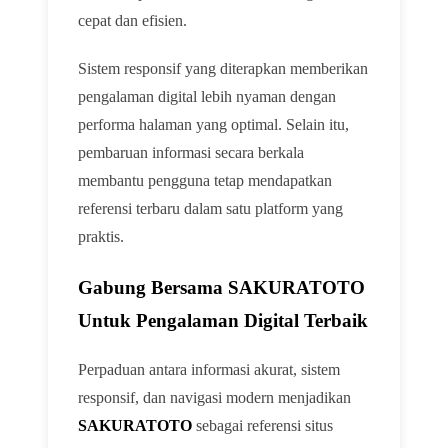
cepat dan efisien.
Sistem responsif yang diterapkan memberikan
pengalaman digital lebih nyaman dengan
performa halaman yang optimal. Selain itu,
pembaruan informasi secara berkala
membantu pengguna tetap mendapatkan
referensi terbaru dalam satu platform yang
praktis.
Gabung Bersama SAKURATOTO
Untuk Pengalaman Digital Terbaik
Perpaduan antara informasi akurat, sistem
responsif, dan navigasi modern menjadikan
SAKURATOTO
sebagai referensi situs