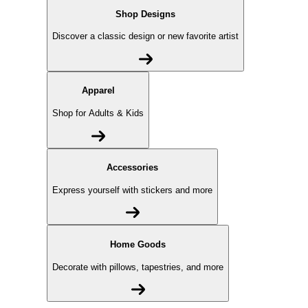
Shop Designs
Discover a classic design or new favorite artist
Apparel
Shop for Adults & Kids
Accessories
Express yourself with stickers and more
Home Goods
Decorate with pillows, tapestries, and more