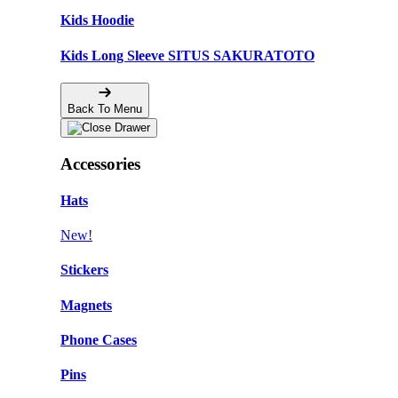
Kids Hoodie
Kids Long Sleeve SITUS SAKURATOTO
Back To Menu
Accessories
Hats
New!
Stickers
Magnets
Phone Cases
Pins